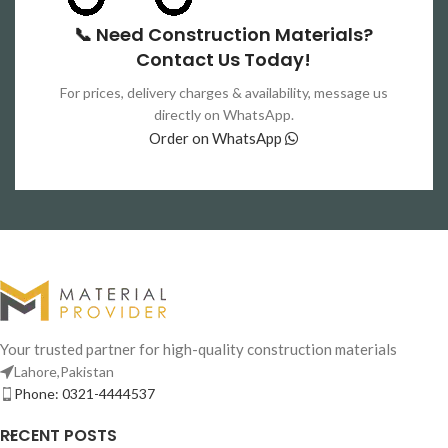
📞 Need Construction Materials?
Contact Us Today!
For prices, delivery charges & availability, message us
directly on WhatsApp.
Order on WhatsApp
Your trusted partner for high-quality construction materials
Lahore,Pakistan
Phone: 0321-4444537
RECENT POSTS